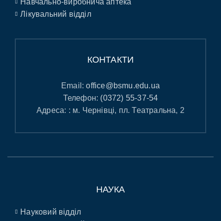
Навчально-виробнича аптека
Лікувальний відділ
КОНТАКТИ
Email:
office@bsmu.edu.ua
Телефон:
(0372) 55-37-54
Адреса: : м. Чернівці, пл. Театральна, 2
НАУКА
Науковий відділ