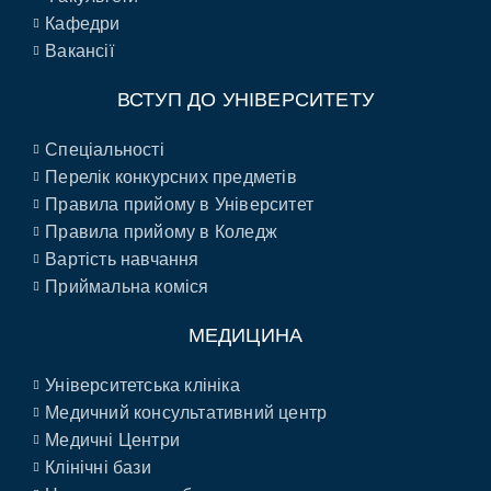
Кафедри
Вакансії
ВСТУП ДО УНІВЕРСИТЕТУ
Спеціальності
Перелік конкурсних предметів
Правила прийому в Університет
Правила прийому в Коледж
Вартість навчання
Приймальна коміся
МЕДИЦИНА
Університетська клініка
Медичний консультативний центр
Медичні Центри
Клінічні бази