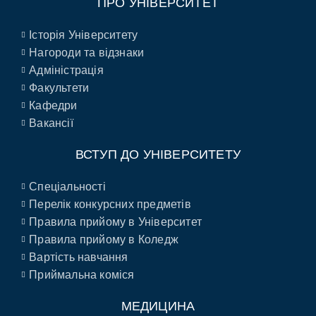
ПРО УНІВЕРСИТЕТ
Історія Університету
Нагороди та відзнаки
Адміністрація
Факультети
Кафедри
Вакансії
ВСТУП ДО УНІВЕРСИТЕТУ
Спеціальності
Перелік конкурсних предметів
Правила прийому в Університет
Правила прийому в Коледж
Вартість навчання
Приймальна коміся
МЕДИЦИНА