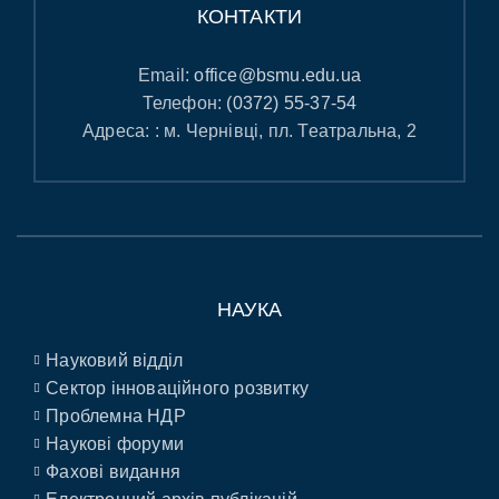
КОНТАКТИ
Email:
office@bsmu.edu.ua
Телефон:
(0372) 55-37-54
Адреса: : м. Чернівці, пл. Театральна, 2
НАУКА
Науковий відділ
Сектор інноваційного розвитку
Проблемна НДР
Наукові форуми
Фахові видання