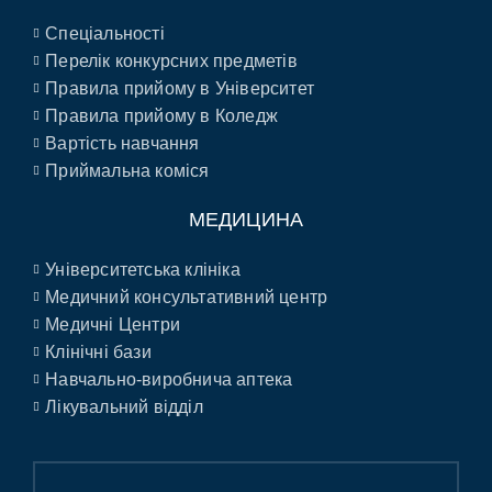
Спеціальності
Перелік конкурсних предметів
Правила прийому в Університет
Правила прийому в Коледж
Вартість навчання
Приймальна коміся
МЕДИЦИНА
Університетська клініка
Медичний консультативний центр
Медичні Центри
Клінічні бази
Навчально-виробнича аптека
Лікувальний відділ