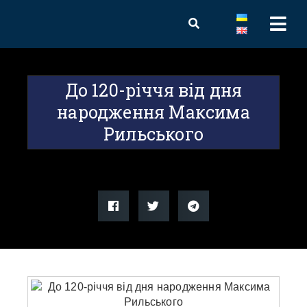
До 120-річчя від дня
народження Максима
Рильського