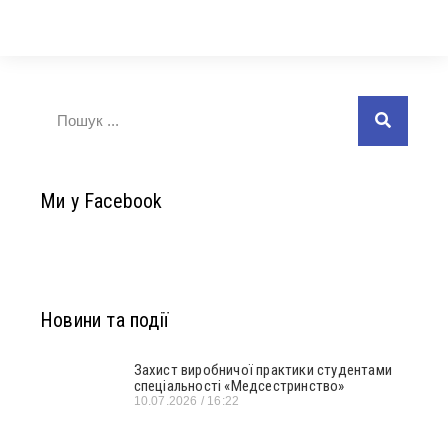
Ми у Facebook
Новини та події
Захист виробничої практики студентами
спеціальності «Медсестринство»
10.07.2026
16:22