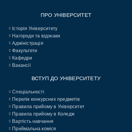
ПРО УНІВЕРСИТЕТ
Історія Університету
Нагороди та відзнаки
Адміністрація
Факультети
Кафедри
Вакансії
ВСТУП ДО УНІВЕРСИТЕТУ
Спеціальності
Перелік конкурсних предметів
Правила прийому в Університет
Правила прийому в Коледж
Вартість навчання
Приймальна коміся