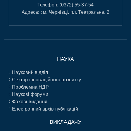
Телефон:
(0372) 55-37-54
Адреса: : м. Чернівці, пл. Театральна, 2
НАУКА
Науковий відділ
Сектор інноваційного розвитку
Проблемна НДР
Наукові форуми
Фахові видання
Електронний архів публікацій
ВИКЛАДАЧУ