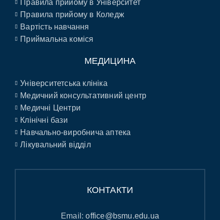
Правила прийому в Університет
Правила прийому в Коледж
Вартість навчання
Приймальна коміся
МЕДИЦИНА
Університетська клініка
Медичний консультативний центр
Медичні Центри
Клінічні бази
Навчально-виробнича аптека
Лікувальний відділ
КОНТАКТИ
Email:
office@bsmu.edu.ua