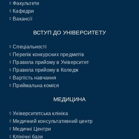
Факультети
Кафедри
Вакансії
ВСТУП ДО УНІВЕРСИТЕТУ
Спеціальності
Перелік конкурсних предметів
Правила прийому в Університет
Правила прийому в Коледж
Вартість навчання
Приймальна коміся
МЕДИЦИНА
Університетська клініка
Медичний консультативний центр
Медичні Центри
Клінічні бази