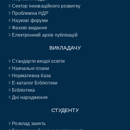
Сектор інноваційного розвитку
Проблемна НДР
Наукові форуми
Фахові видання
Електронний архів публікацій
ВИКЛАДАЧУ
Стандарти вищої освіти
Навчальні плани
Нормативна база
E-каталог Бібліотеки
Бібліотека
Дні народження
СТУДЕНТУ
Розклад занять