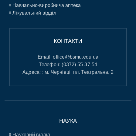
Навчально-виробнича аптека
Лікувальний відділ
КОНТАКТИ
Email:
office@bsmu.edu.ua
Телефон:
(0372) 55-37-54
Адреса: : м. Чернівці, пл. Театральна, 2
НАУКА
Науковий відділ