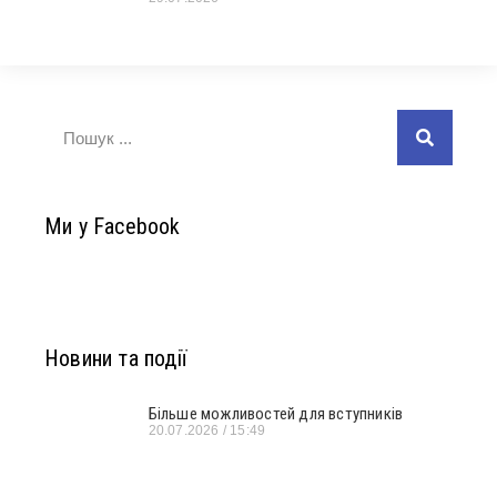
Ми у Facebook
Новини та події
Більше можливостей для вступників
20.07.2026
15:49