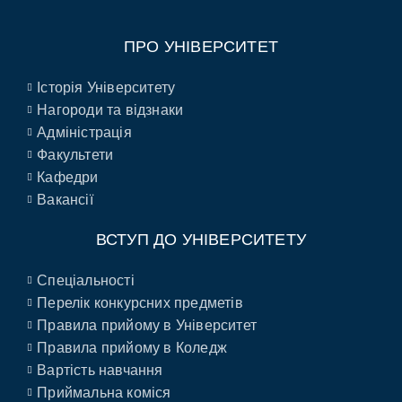
ПРО УНІВЕРСИТЕТ
Історія Університету
Нагороди та відзнаки
Адміністрація
Факультети
Кафедри
Вакансії
ВСТУП ДО УНІВЕРСИТЕТУ
Спеціальності
Перелік конкурсних предметів
Правила прийому в Університет
Правила прийому в Коледж
Вартість навчання
Приймальна коміся