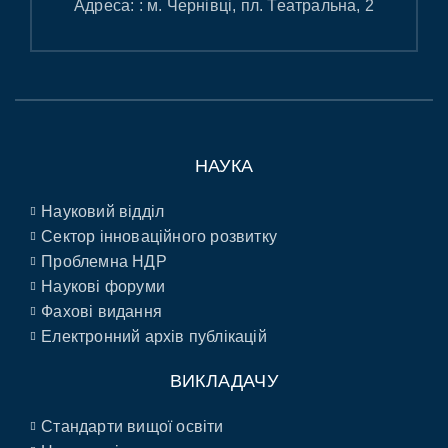
Адреса: : м. Чернівці, пл. Театральна, 2
НАУКА
Науковий відділ
Сектор інноваційного розвитку
Проблемна НДР
Наукові форуми
Фахові видання
Електронний архів публікацій
ВИКЛАДАЧУ
Стандарти вищої освіти