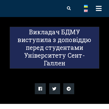
Викладач БДМУ
виступила з доповіддю
перед студентами
Університету Сент-
Галлен