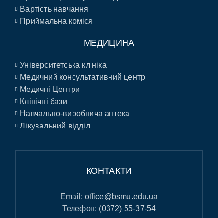
Вартість навчання
Приймальна коміся
МЕДИЦИНА
Університетська клініка
Медичний консультативний центр
Медичні Центри
Клінічні бази
Навчально-виробнича аптека
Лікувальний відділ
КОНТАКТИ
Email:
office@bsmu.edu.ua
Телефон:
(0372) 55-37-54