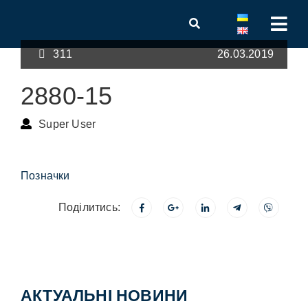
311
26.03.2019
2880-15
Super User
Позначки
Поділитись:
АКТУАЛЬНІ НОВИНИ