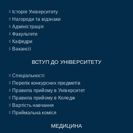
Історія Університету
Нагороди та відзнаки
Адміністрація
Факультети
Кафедри
Вакансії
ВСТУП ДО УНІВЕРСИТЕТУ
Спеціальності
Перелік конкурсних предметів
Правила прийому в Університет
Правила прийому в Коледж
Вартість навчання
Приймальна коміся
МЕДИЦИНА