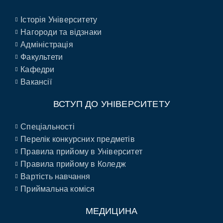
Історія Університету
Нагороди та відзнаки
Адміністрація
Факультети
Кафедри
Вакансії
ВСТУП ДО УНІВЕРСИТЕТУ
Спеціальності
Перелік конкурсних предметів
Правила прийому в Університет
Правила прийому в Коледж
Вартість навчання
Приймальна коміся
МЕДИЦИНА