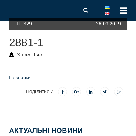
329
26.03.2019
2881-1
Super User
Позначки
Поділитись:
АКТУАЛЬНІ НОВИНИ