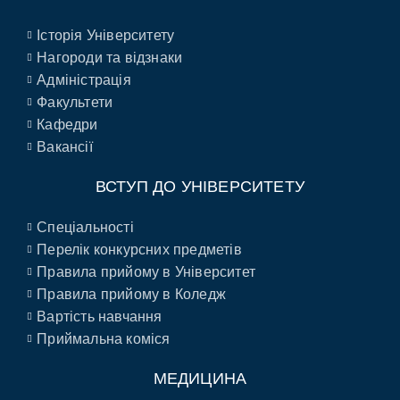
Історія Університету
Нагороди та відзнаки
Адміністрація
Факультети
Кафедри
Вакансії
ВСТУП ДО УНІВЕРСИТЕТУ
Спеціальності
Перелік конкурсних предметів
Правила прийому в Університет
Правила прийому в Коледж
Вартість навчання
Приймальна коміся
МЕДИЦИНА