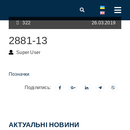
322
26.03.2019
2881-13
Super User
Позначки
Поділитись:
АКТУАЛЬНІ НОВИНИ