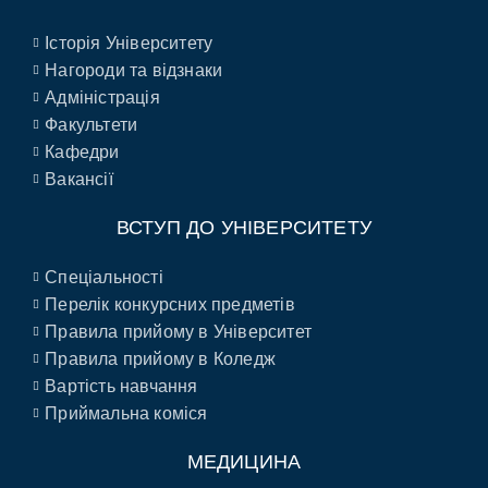
Історія Університету
Нагороди та відзнаки
Адміністрація
Факультети
Кафедри
Вакансії
ВСТУП ДО УНІВЕРСИТЕТУ
Спеціальності
Перелік конкурсних предметів
Правила прийому в Університет
Правила прийому в Коледж
Вартість навчання
Приймальна коміся
МЕДИЦИНА