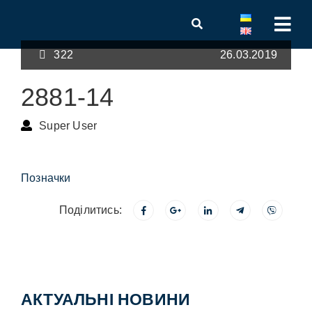
322
26.03.2019
2881-14
Super User
Позначки
Поділитись:
АКТУАЛЬНІ НОВИНИ