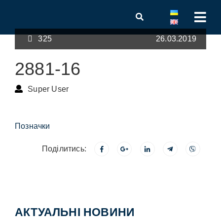
325
26.03.2019
2881-16
Super User
Позначки
Поділитись:
АКТУАЛЬНІ НОВИНИ