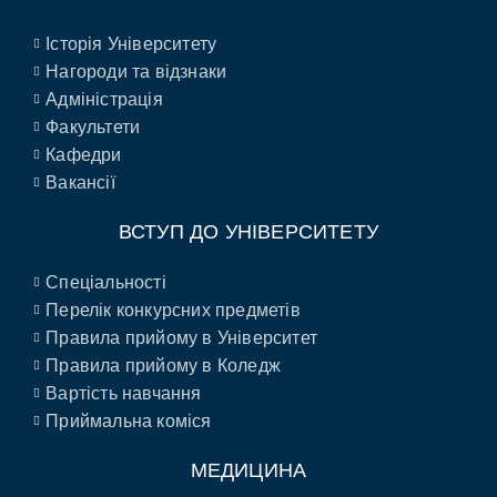
Історія Університету
Нагороди та відзнаки
Адміністрація
Факультети
Кафедри
Вакансії
ВСТУП ДО УНІВЕРСИТЕТУ
Спеціальності
Перелік конкурсних предметів
Правила прийому в Університет
Правила прийому в Коледж
Вартість навчання
Приймальна коміся
МЕДИЦИНА