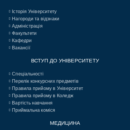
Історія Університету
Нагороди та відзнаки
Адміністрація
Факультети
Кафедри
Вакансії
ВСТУП ДО УНІВЕРСИТЕТУ
Спеціальності
Перелік конкурсних предметів
Правила прийому в Університет
Правила прийому в Коледж
Вартість навчання
Приймальна коміся
МЕДИЦИНА