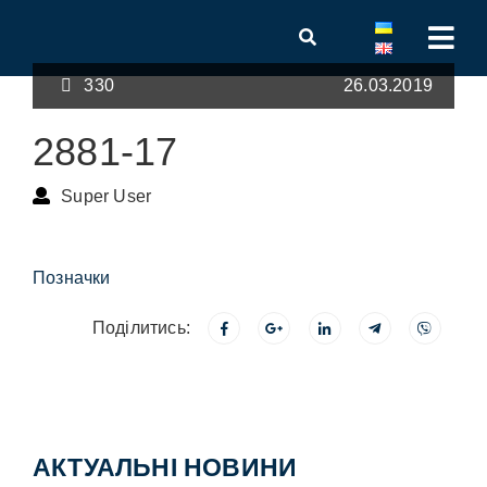
330
26.03.2019
2881-17
Super User
Позначки
Поділитись:
АКТУАЛЬНІ НОВИНИ