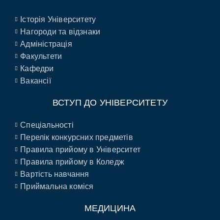
Історія Університету
Нагороди та відзнаки
Адміністрація
Факультети
Кафедри
Вакансії
ВСТУП ДО УНІВЕРСИТЕТУ
Спеціальності
Перелік конкурсних предметів
Правила прийому в Університет
Правила прийому в Коледж
Вартість навчання
Приймальна коміся
МЕДИЦИНА