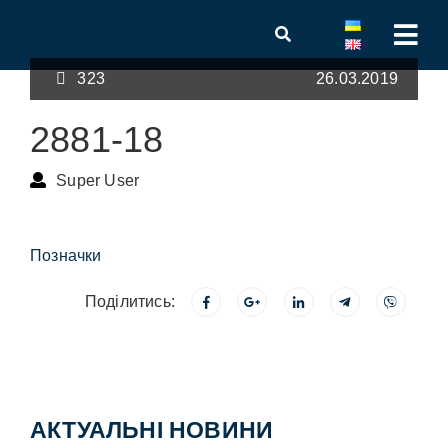
323
26.03.2019
2881-18
Super User
Позначки
Поділитись:
АКТУАЛЬНІ НОВИНИ