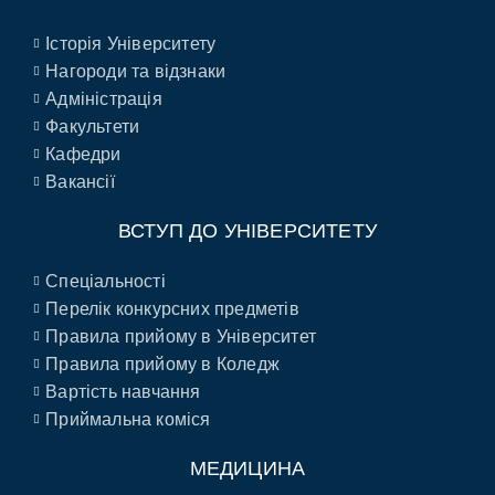
Історія Університету
Нагороди та відзнаки
Адміністрація
Факультети
Кафедри
Вакансії
ВСТУП ДО УНІВЕРСИТЕТУ
Спеціальності
Перелік конкурсних предметів
Правила прийому в Університет
Правила прийому в Коледж
Вартість навчання
Приймальна коміся
МЕДИЦИНА