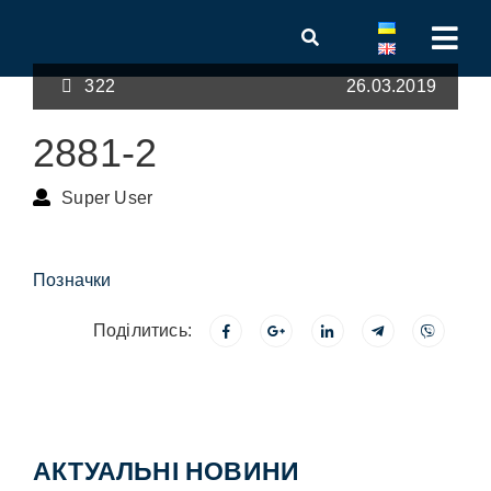
322
26.03.2019
2881-2
Super User
Позначки
Поділитись:
АКТУАЛЬНІ НОВИНИ