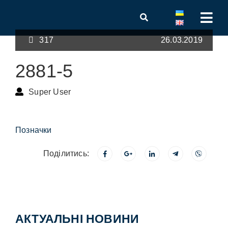
317
26.03.2019
2881-5
Super User
Позначки
Поділитись:
АКТУАЛЬНІ НОВИНИ