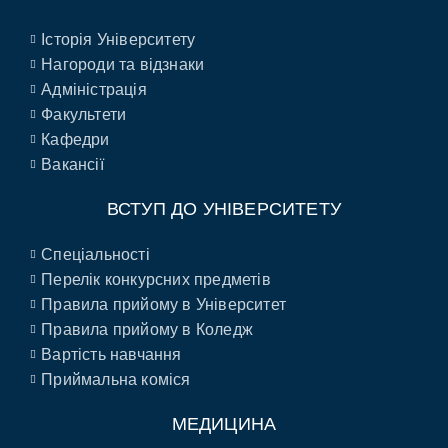
Історія Університету
Нагороди та відзнаки
Адміністрація
Факультети
Кафедри
Вакансії
ВСТУП ДО УНІВЕРСИТЕТУ
Спеціальності
Перелік конкурсних предметів
Правила прийому в Університет
Правила прийому в Коледж
Вартість навчання
Приймальна коміся
МЕДИЦИНА