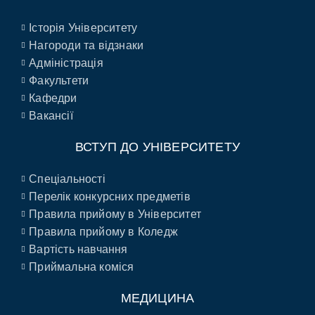
Історія Університету
Нагороди та відзнаки
Адміністрація
Факультети
Кафедри
Вакансії
ВСТУП ДО УНІВЕРСИТЕТУ
Спеціальності
Перелік конкурсних предметів
Правила прийому в Університет
Правила прийому в Коледж
Вартість навчання
Приймальна коміся
МЕДИЦИНА