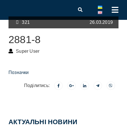
321
26.03.2019
2881-8
Super User
Позначки
Поділитись:
АКТУАЛЬНІ НОВИНИ