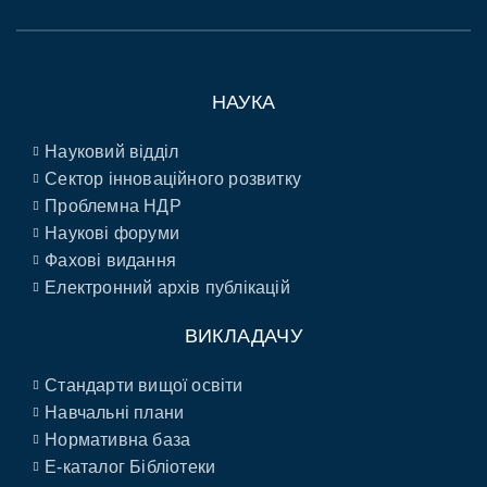
НАУКА
Науковий відділ
Сектор інноваційного розвитку
Проблемна НДР
Наукові форуми
Фахові видання
Електронний архів публікацій
ВИКЛАДАЧУ
Стандарти вищої освіти
Навчальні плани
Нормативна база
E-каталог Бібліотеки