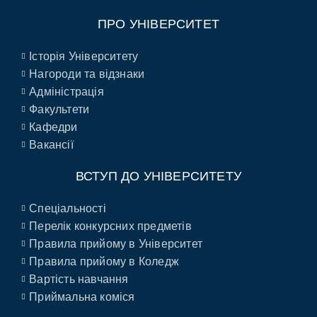
ПРО УНІВЕРСИТЕТ
Історія Університету
Нагороди та відзнаки
Адміністрація
Факультети
Кафедри
Вакансії
ВСТУП ДО УНІВЕРСИТЕТУ
Спеціальності
Перелік конкурсних предметів
Правила прийому в Університет
Правила прийому в Коледж
Вартість навчання
Приймальна коміся