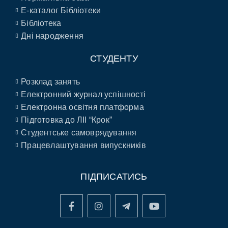
E-каталог Бібліотеки
Бібліотека
Дні народження
СТУДЕНТУ
Розклад занять
Електронний журнал успішності
Електронна освітня платформа
Підготовка до ЛІІ “Крок”
Студентське самоврядування
Працевлаштування випускників
ПІДПИСАТИСЬ