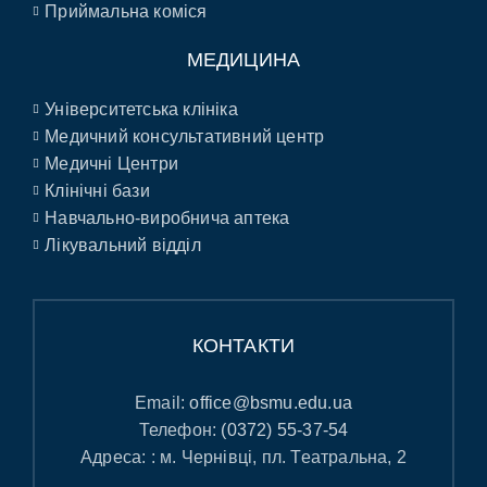
Приймальна коміся
МЕДИЦИНА
Університетська клініка
Медичний консультативний центр
Медичні Центри
Клінічні бази
Навчально-виробнича аптека
Лікувальний відділ
КОНТАКТИ
Email:
office@bsmu.edu.ua
Телефон:
(0372) 55-37-54
Адреса: : м. Чернівці, пл. Театральна, 2