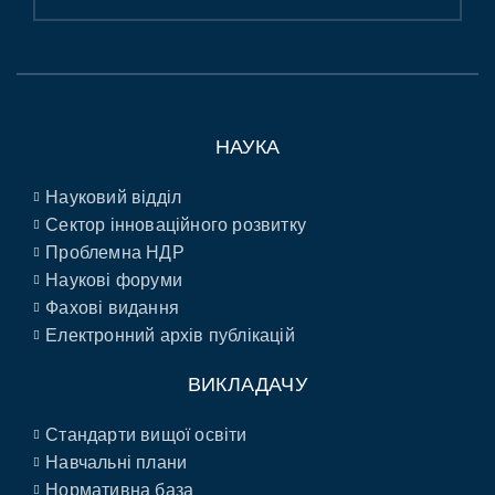
НАУКА
Науковий відділ
Сектор інноваційного розвитку
Проблемна НДР
Наукові форуми
Фахові видання
Електронний архів публікацій
ВИКЛАДАЧУ
Стандарти вищої освіти
Навчальні плани
Нормативна база