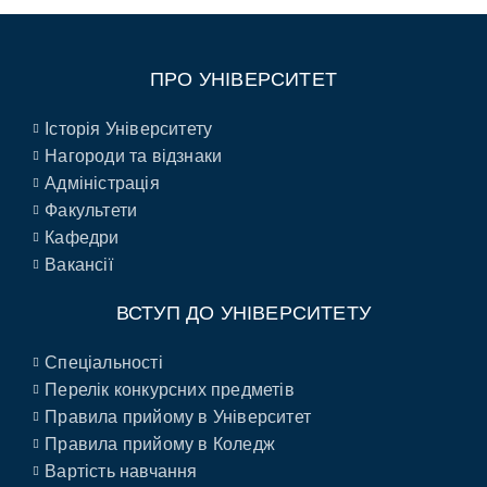
ПРО УНІВЕРСИТЕТ
Історія Університету
Нагороди та відзнаки
Адміністрація
Факультети
Кафедри
Вакансії
ВСТУП ДО УНІВЕРСИТЕТУ
Спеціальності
Перелік конкурсних предметів
Правила прийому в Університет
Правила прийому в Коледж
Вартість навчання