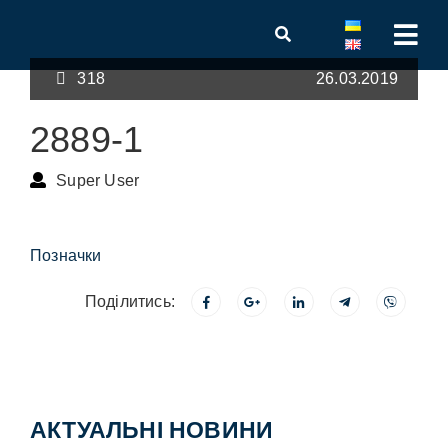
318
26.03.2019
2889-1
Super User
Позначки
Поділитись:
АКТУАЛЬНІ НОВИНИ