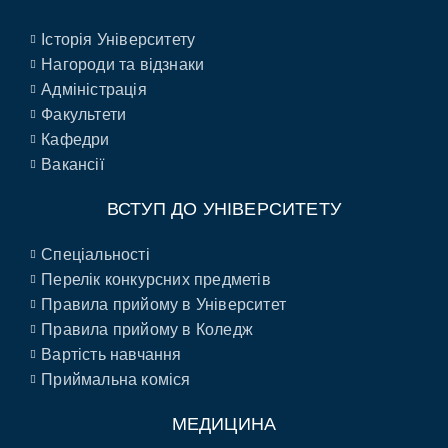
Історія Університету
Нагороди та відзнаки
Адміністрація
Факультети
Кафедри
Вакансії
ВСТУП ДО УНІВЕРСИТЕТУ
Спеціальності
Перелік конкурсних предметів
Правила прийому в Університет
Правила прийому в Коледж
Вартість навчання
Приймальна коміся
МЕДИЦИНА