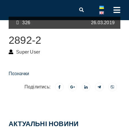
326
26.03.2019
2892-2
Super User
Позначки
Поділитись:
АКТУАЛЬНІ НОВИНИ