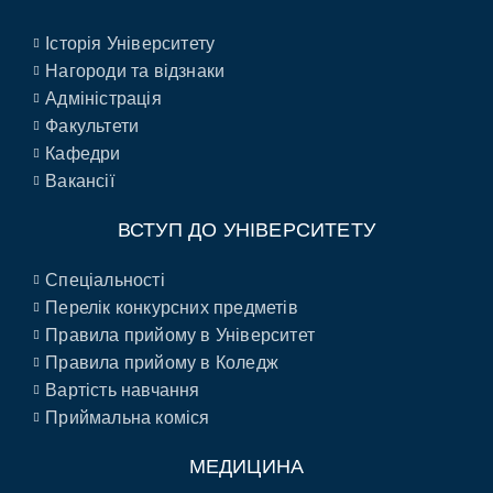
Історія Університету
Нагороди та відзнаки
Адміністрація
Факультети
Кафедри
Вакансії
ВСТУП ДО УНІВЕРСИТЕТУ
Спеціальності
Перелік конкурсних предметів
Правила прийому в Університет
Правила прийому в Коледж
Вартість навчання
Приймальна коміся
МЕДИЦИНА