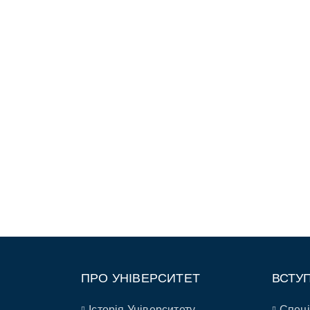
ПРО УНІВЕРСИТЕТ
ВСТУ
Історія Університету
Спеці