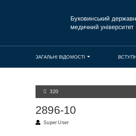
Буковинський держав
медичний університет
ЗАГАЛЬНІ ВІДОМОСТІ
ВСТУП
320
2896-10
Super User