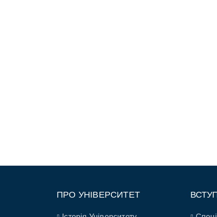
ПРО УНІВЕРСИТЕТ
ВСТУ
Історія Університету
Спеці