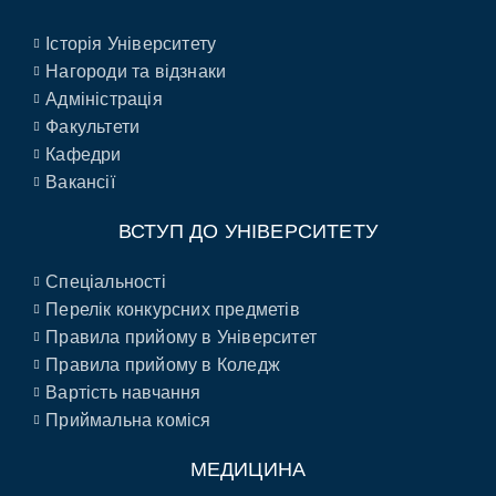
Історія Університету
Нагороди та відзнаки
Адміністрація
Факультети
Кафедри
Вакансії
ВСТУП ДО УНІВЕРСИТЕТУ
Спеціальності
Перелік конкурсних предметів
Правила прийому в Університет
Правила прийому в Коледж
Вартість навчання
Приймальна коміся
МЕДИЦИНА