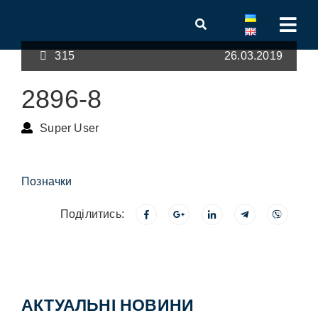
315
26.03.2019
2896-8
Super User
Позначки
Поділитись:
АКТУАЛЬНІ НОВИНИ