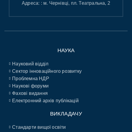
Адреса: : м. Чернівці, пл. Театральна, 2
НАУКА
Науковий відділ
Сектор інноваційного розвитку
Проблемна НДР
Наукові форуми
Фахові видання
Електронний архів публікацій
ВИКЛАДАЧУ
Стандарти вищої освіти