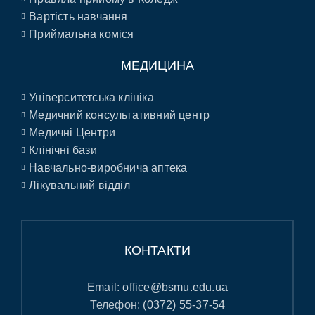
Вартість навчання
Приймальна коміся
МЕДИЦИНА
Університетська клініка
Медичний консультативний центр
Медичні Центри
Клінічні бази
Навчально-виробнича аптека
Лікувальний відділ
КОНТАКТИ
Email:
office@bsmu.edu.ua
Телефон:
(0372) 55-37-54