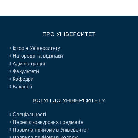
ПРО УНІВЕРСИТЕТ
Історія Університету
Нагороди та відзнаки
Адміністрація
Факультети
Кафедри
Вакансії
ВСТУП ДО УНІВЕРСИТЕТУ
Спеціальності
Перелік конкурсних предметів
Правила прийому в Університет
Правила прийому в Коледж