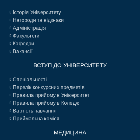
Історія Університету
Нагороди та відзнаки
Адміністрація
Факультети
Кафедри
Вакансії
ВСТУП ДО УНІВЕРСИТЕТУ
Спеціальності
Перелік конкурсних предметів
Правила прийому в Університет
Правила прийому в Коледж
Вартість навчання
Приймальна коміся
МЕДИЦИНА