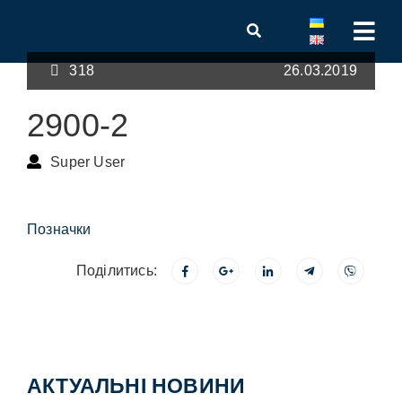
318
26.03.2019
2900-2
Super User
Позначки
Поділитись:
АКТУАЛЬНІ НОВИНИ