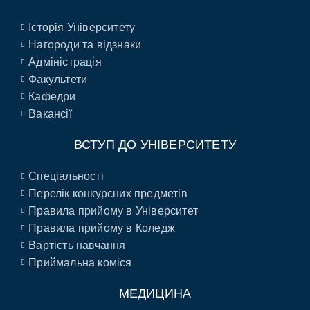
Історія Університету
Нагороди та відзнаки
Адміністрація
Факультети
Кафедри
Вакансії
ВСТУП ДО УНІВЕРСИТЕТУ
Спеціальності
Перелік конкурсних предметів
Правила прийому в Університет
Правила прийому в Коледж
Вартість навчання
Приймальна коміся
МЕДИЦИНА