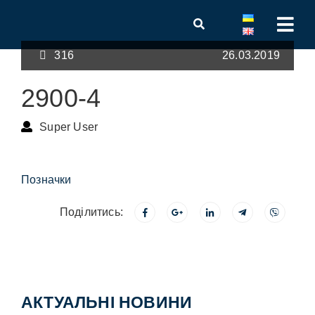
316
26.03.2019
2900-4
Super User
Позначки
Поділитись:
АКТУАЛЬНІ НОВИНИ