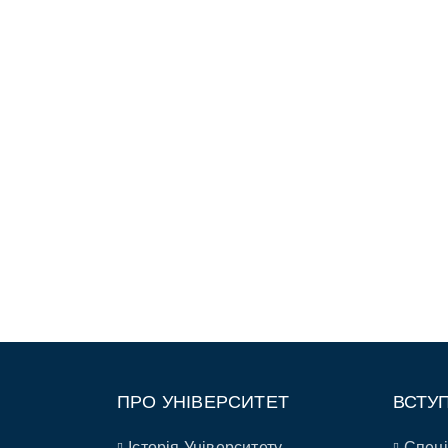
ПРО УНІВЕРСИТЕТ
ВСТУ
Історія Університету
Спеці