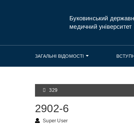
Буковинський держав
медичний університет
ЗАГАЛЬНІ ВІДОМОСТІ
ВСТУП
329
2902-6
Super User