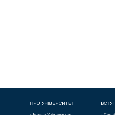
ПРО УНІВЕРСИТЕТ
ВСТУ
Історія Університету
Спеці