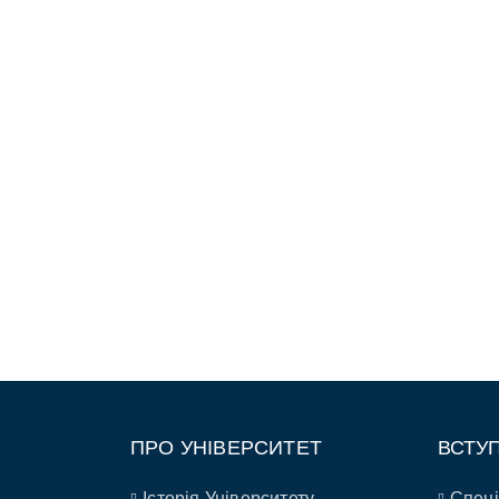
ПРО УНІВЕРСИТЕТ
ВСТУ
Історія Університету
Спеці