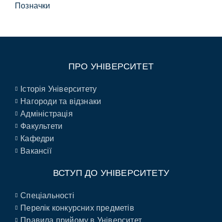
Позначки
ПРО УНІВЕРСИТЕТ
Історія Університету
Нагороди та відзнаки
Адміністрація
Факультети
Кафедри
Вакансії
ВСТУП ДО УНІВЕРСИТЕТУ
Спеціальності
Перелік конкурсних предметів
Правила прийому в Університет