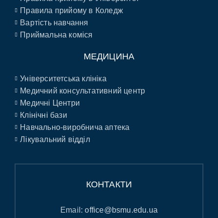
Правила прийому в Коледж
Вартість навчання
Приймальна коміся
МЕДИЦИНА
Університетська клініка
Медичний консультативний центр
Медичні Центри
Клінічні бази
Навчально-виробнича аптека
Лікувальний відділ
КОНТАКТИ
Email:
office@bsmu.edu.ua