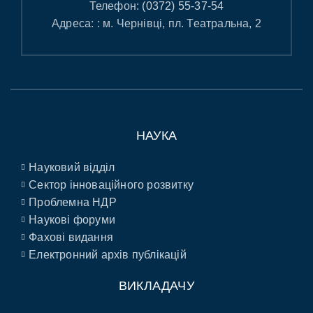
Телефон:
(0372) 55-37-54
Адреса: : м. Чернівці, пл. Театральна, 2
НАУКА
Науковий відділ
Сектор інноваційного розвитку
Проблемна НДР
Наукові форуми
Фахові видання
Електронний архів публікацій
ВИКЛАДАЧУ