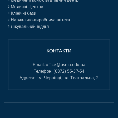
Медичний консультативний центр
Медичні Центри
Клінічні бази
Навчально-виробнича аптека
Лікувальний відділ
КОНТАКТИ
Email:
office@bsmu.edu.ua
Телефон:
(0372) 55-37-54
Адреса: : м. Чернівці, пл. Театральна, 2