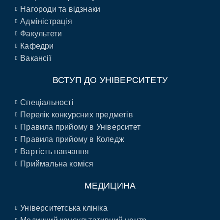
Нагороди та відзнаки
Адміністрація
Факультети
Кафедри
Вакансії
ВСТУП ДО УНІВЕРСИТЕТУ
Спеціальності
Перелік конкурсних предметів
Правила прийому в Університет
Правила прийому в Коледж
Вартість навчання
Приймальна коміся
МЕДИЦИНА
Університетська клініка