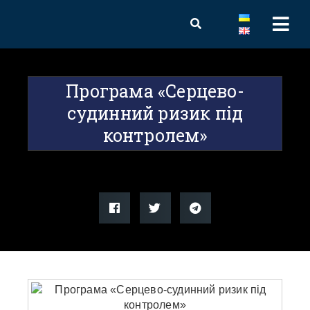
Програма «Серцево-
судинний ризик під
контролем»