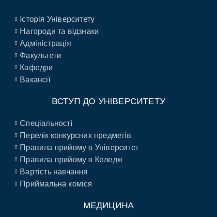
Історія Університету
Нагороди та відзнаки
Адміністрація
Факультети
Кафедри
Вакансії
ВСТУП ДО УНІВЕРСИТЕТУ
Спеціальності
Перелік конкурсних предметів
Правила прийому в Університет
Правила прийому в Коледж
Вартість навчання
Приймальна коміся
МЕДИЦИНА