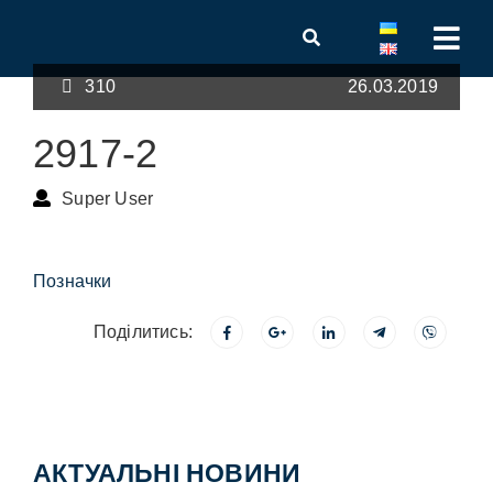
310
26.03.2019
2917-2
Super User
Позначки
Поділитись:
АКТУАЛЬНІ НОВИНИ