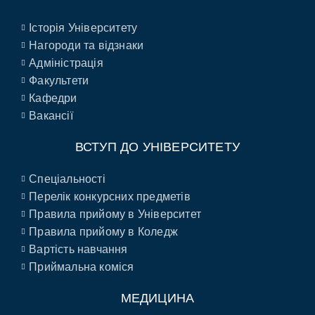
Історія Університету
Нагороди та відзнаки
Адміністрація
Факультети
Кафедри
Вакансії
ВСТУП ДО УНІВЕРСИТЕТУ
Спеціальності
Перелік конкурсних предметів
Правила прийому в Університет
Правила прийому в Коледж
Вартість навчання
Приймальна коміся
МЕДИЦИНА