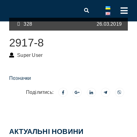
328
26.03.2019
2917-8
Super User
Позначки
Поділитись:
АКТУАЛЬНІ НОВИНИ