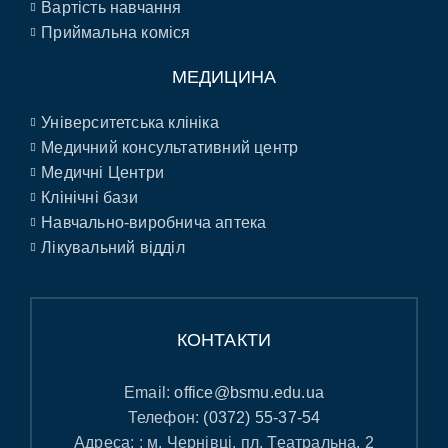
Вартість навчання
Приймальна коміся
МЕДИЦИНА
Університетська клініка
Медичний консультативний центр
Медичні Центри
Клінічні бази
Навчально-виробнича аптека
Лікувальний відділ
КОНТАКТИ
Email:
office@bsmu.edu.ua
Телефон:
(0372) 55-37-54
Адреса: : м. Чернівці, пл. Театральна, 2