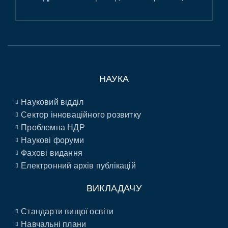
НАУКА
Науковий відділ
Сектор інноваційного розвитку
Проблемна НДР
Наукові форуми
Фахові видання
Електронний архів публікацій
ВИКЛАДАЧУ
Стандарти вищої освіти
Навчальні плани