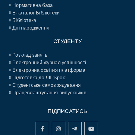
Нормативна база
E-каталог Бібліотеки
Бібліотека
Дні народження
СТУДЕНТУ
Розклад занять
Електронний журнал успішності
Електронна освітня платформа
Підготовка до ЛІІ “Крок”
Студентське самоврядування
Працевлаштування випускників
ПІДПИСАТИСЬ