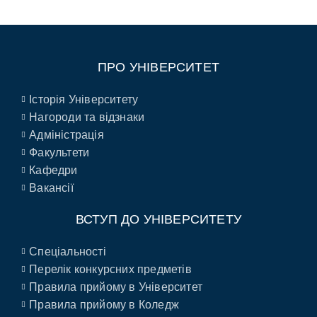
ПРО УНІВЕРСИТЕТ
Історія Університету
Нагороди та відзнаки
Адміністрація
Факультети
Кафедри
Вакансії
ВСТУП ДО УНІВЕРСИТЕТУ
Спеціальності
Перелік конкурсних предметів
Правила прийому в Університет
Правила прийому в Коледж