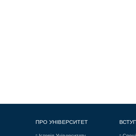
ПРО УНІВЕРСИТЕТ
ВСТУ
Історія Університету
Спеці