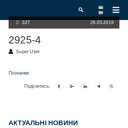
327
26.03.2019
2925-4
Super User
Позначки
Поділитись:
АКТУАЛЬНІ НОВИНИ