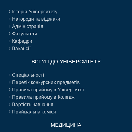
Історія Університету
Нагороди та відзнаки
Адміністрація
Факультети
Кафедри
Вакансії
ВСТУП ДО УНІВЕРСИТЕТУ
Спеціальності
Перелік конкурсних предметів
Правила прийому в Університет
Правила прийому в Коледж
Вартість навчання
Приймальна коміся
МЕДИЦИНА