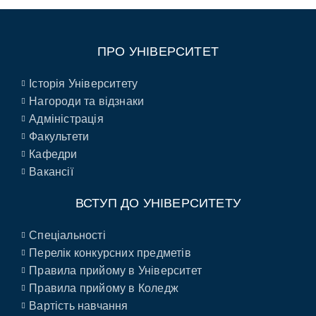
ПРО УНІВЕРСИТЕТ
Історія Університету
Нагороди та відзнаки
Адміністрація
Факультети
Кафедри
Вакансії
ВСТУП ДО УНІВЕРСИТЕТУ
Спеціальності
Перелік конкурсних предметів
Правила прийому в Університет
Правила прийому в Коледж
Вартість навчання