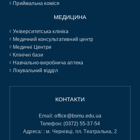
Приймальна коміся
МЕДИЦИНА
Університетська клініка
Медичний консультативний центр
Медичні Центри
Клінічні бази
Навчально-виробнича аптека
Лікувальний відділ
КОНТАКТИ
Email:
office@bsmu.edu.ua
Телефон:
(0372) 55-37-54
Адреса: : м. Чернівці, пл. Театральна, 2