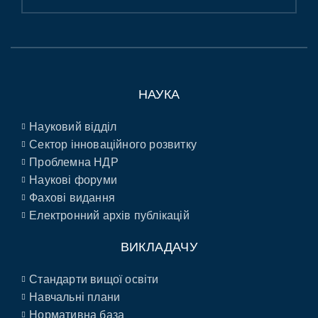
НАУКА
Науковий відділ
Сектор інноваційного розвитку
Проблемна НДР
Наукові форуми
Фахові видання
Електронний архів публікацій
ВИКЛАДАЧУ
Стандарти вищої освіти
Навчальні плани
Нормативна база