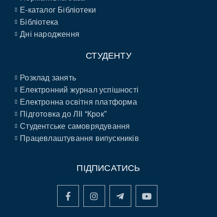
E-каталог Бібліотеки
Бібліотека
Дні народження
СТУДЕНТУ
Розклад занять
Електронний журнал успішності
Електронна освітня платформа
Підготовка до ЛІІ “Крок”
Студентське самоврядування
Працевлаштування випускників
ПІДПИСАТИСЬ