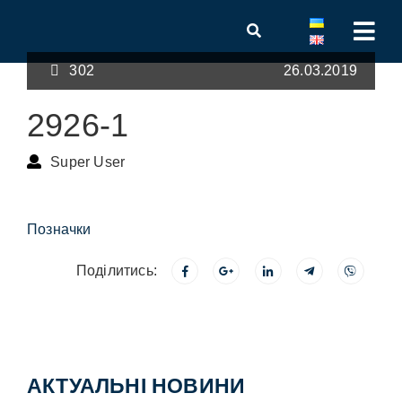
302
26.03.2019
2926-1
Super User
Позначки
Поділитись:
АКТУАЛЬНІ НОВИНИ