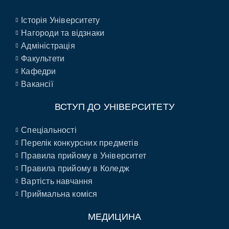
Історія Університету
Нагороди та відзнаки
Адміністрація
Факультети
Кафедри
Вакансії
ВСТУП ДО УНІВЕРСИТЕТУ
Спеціальності
Перелік конкурсних предметів
Правила прийому в Університет
Правила прийому в Коледж
Вартість навчання
Приймальна коміся
МЕДИЦИНА