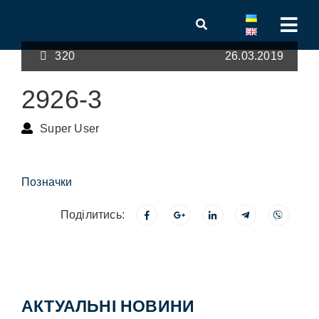
320
26.03.2019
2926-3
Super User
Позначки
Поділитись:
АКТУАЛЬНІ НОВИНИ