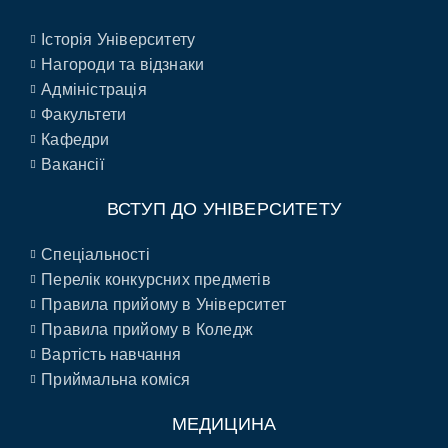
Історія Університету
Нагороди та відзнаки
Адміністрація
Факультети
Кафедри
Вакансії
ВСТУП ДО УНІВЕРСИТЕТУ
Спеціальності
Перелік конкурсних предметів
Правила прийому в Університет
Правила прийому в Коледж
Вартість навчання
Приймальна коміся
МЕДИЦИНА