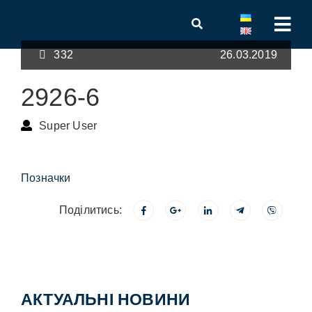
332
26.03.2019
2926-6
Super User
Позначки
Поділитись:
АКТУАЛЬНІ НОВИНИ