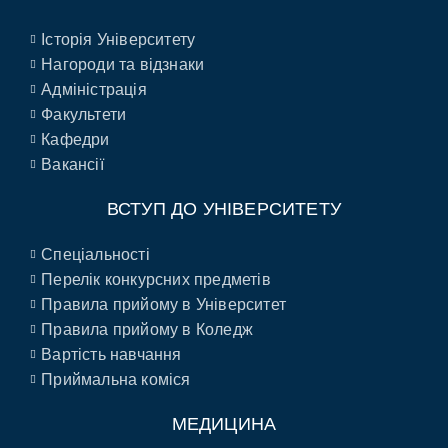
Історія Університету
Нагороди та відзнаки
Адміністрація
Факультети
Кафедри
Вакансії
ВСТУП ДО УНІВЕРСИТЕТУ
Спеціальності
Перелік конкурсних предметів
Правила прийому в Університет
Правила прийому в Коледж
Вартість навчання
Приймальна коміся
МЕДИЦИНА