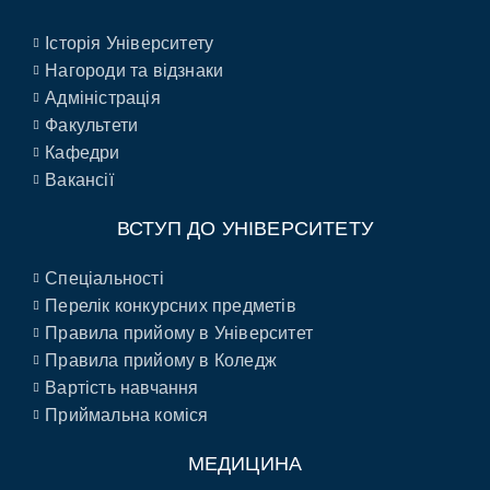
Історія Університету
Нагороди та відзнаки
Адміністрація
Факультети
Кафедри
Вакансії
ВСТУП ДО УНІВЕРСИТЕТУ
Спеціальності
Перелік конкурсних предметів
Правила прийому в Університет
Правила прийому в Коледж
Вартість навчання
Приймальна коміся
МЕДИЦИНА