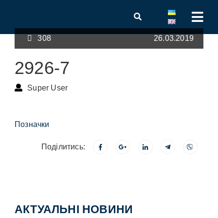
308
26.03.2019
2926-7
Super User
Позначки
Поділитись:
АКТУАЛЬНІ НОВИНИ