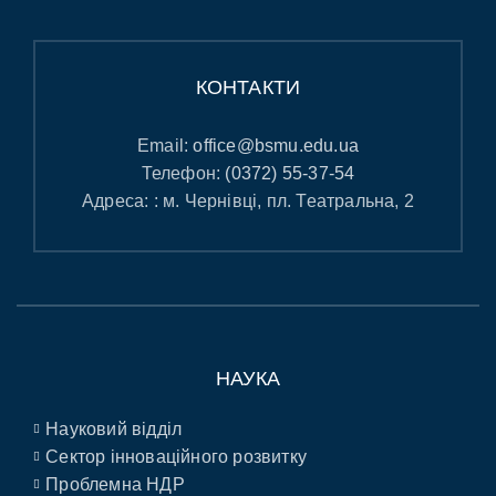
КОНТАКТИ
Email:
office@bsmu.edu.ua
Телефон:
(0372) 55-37-54
Адреса: : м. Чернівці, пл. Театральна, 2
НАУКА
Науковий відділ
Сектор інноваційного розвитку
Проблемна НДР