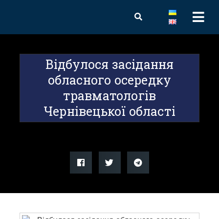
Відбулося засідання
обласного осередку
травматологів
Чернівецької області