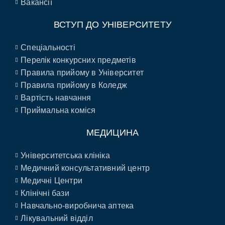
Вакансії
ВСТУП ДО УНІВЕРСИТЕТУ
Спеціальності
Перелік конкурсних предметів
Правила прийому в Університет
Правила прийому в Коледж
Вартість навчання
Приймальна коміся
МЕДИЦИНА
Університетська клініка
Медичний консультативний центр
Медичні Центри
Клінічні бази
Навчально-виробнича аптека
Лікувальний відділ