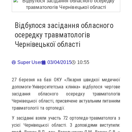
Відбулося засідання обласного
осередку травматологів
Чернівецької області
Super User
03/04/2015
10:55
27 березня на базі ОКУ «Лікарня швидкої медичної
допомоги-Університетська клініка» відбулося чергове
засідання обласного осередку травматологів
Чернівецької області, присвячене актуальним питанням
травматології та ортопедії.
У засіданні взяли участь 72 ортопеда-травматолога з
усієї Чернівецької області. З доповідями виступили: