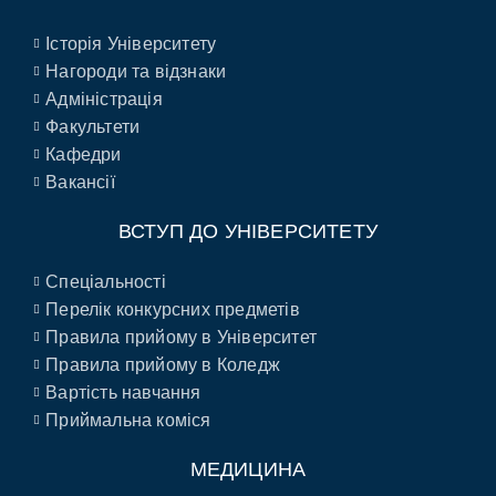
Історія Університету
Нагороди та відзнаки
Адміністрація
Факультети
Кафедри
Вакансії
ВСТУП ДО УНІВЕРСИТЕТУ
Спеціальності
Перелік конкурсних предметів
Правила прийому в Університет
Правила прийому в Коледж
Вартість навчання
Приймальна коміся
МЕДИЦИНА