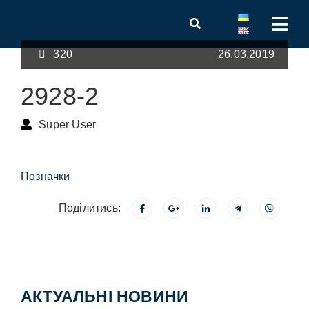
320
26.03.2019
2928-2
Super User
Позначки
Поділитись:
АКТУАЛЬНІ НОВИНИ