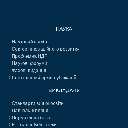
НАУКА
Науковий відділ
Сектор інноваційного розвитку
Проблемна НДР
Наукові форуми
Фахові видання
Електронний архів публікацій
ВИКЛАДАЧУ
Стандарти вищої освіти
Навчальні плани
Нормативна база
E-каталог Бібліотеки