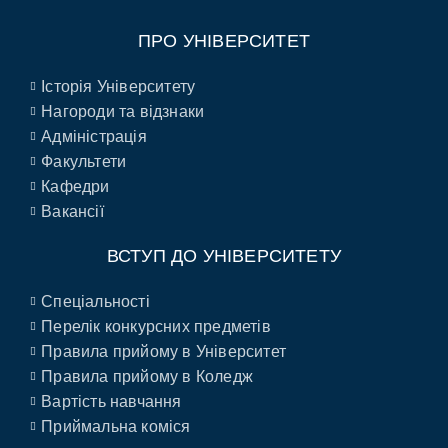
ПРО УНІВЕРСИТЕТ
Історія Університету
Нагороди та відзнаки
Адміністрація
Факультети
Кафедри
Вакансії
ВСТУП ДО УНІВЕРСИТЕТУ
Спеціальності
Перелік конкурсних предметів
Правила прийому в Університет
Правила прийому в Коледж
Вартість навчання
Приймальна коміся