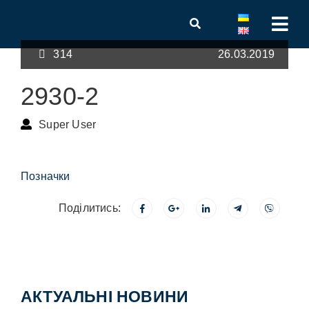
314
26.03.2019
2930-2
Super User
Позначки
Поділитись:
АКТУАЛЬНІ НОВИНИ