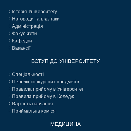
Історія Університету
Нагороди та відзнаки
Адміністрація
Факультети
Кафедри
Вакансії
ВСТУП ДО УНІВЕРСИТЕТУ
Спеціальності
Перелік конкурсних предметів
Правила прийому в Університет
Правила прийому в Коледж
Вартість навчання
Приймальна коміся
МЕДИЦИНА