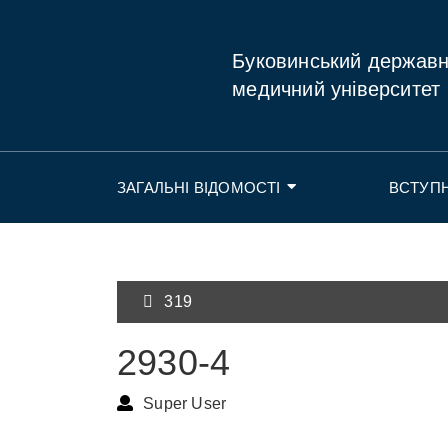
Буковинський держав
медичний університет
ЗАГАЛЬНІ ВІДОМОСТІ
ВСТУП
319
2930-4
Super User