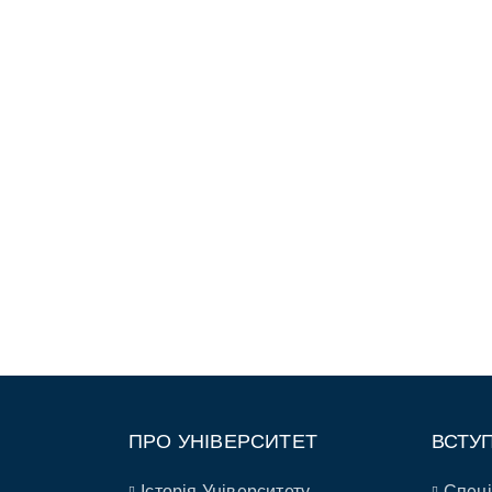
ПРО УНІВЕРСИТЕТ
ВСТУ
Історія Університету
Спеці