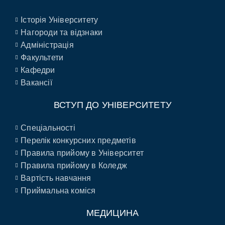
Історія Університету
Нагороди та відзнаки
Адміністрація
Факультети
Кафедри
Вакансії
ВСТУП ДО УНІВЕРСИТЕТУ
Спеціальності
Перелік конкурсних предметів
Правила прийому в Університет
Правила прийому в Коледж
Вартість навчання
Приймальна коміся
МЕДИЦИНА