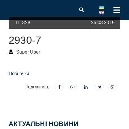
328
26.03.2019
2930-7
Super User
Позначки
Поділитись:
АКТУАЛЬНІ НОВИНИ