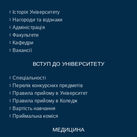
Історія Університету
Нагороди та відзнаки
Адміністрація
Факультети
Кафедри
Вакансії
ВСТУП ДО УНІВЕРСИТЕТУ
Спеціальності
Перелік конкурсних предметів
Правила прийому в Університет
Правила прийому в Коледж
Вартість навчання
Приймальна коміся
МЕДИЦИНА