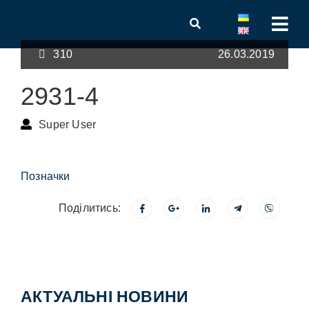
310
26.03.2019
2931-4
Super User
Позначки
Поділитись:
АКТУАЛЬНІ НОВИНИ